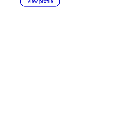
View profile