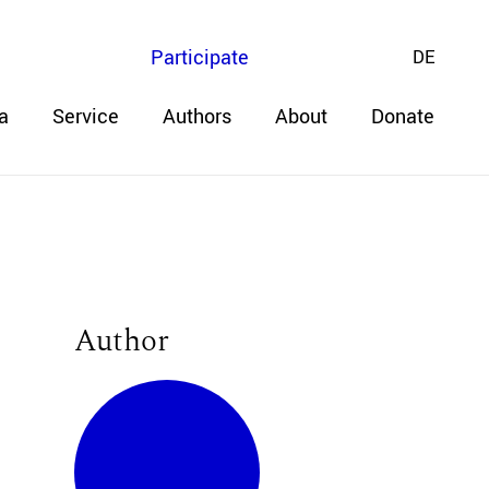
Participate
DE
a
Service
Authors
About
Donate
Author