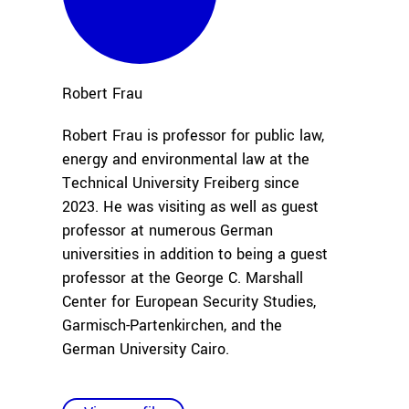
Robert
Frau
Robert Frau is professor for public law,
energy and environmental law at the
Technical University Freiberg since
2023. He was visiting as well as guest
professor at numerous German
universities in addition to being a guest
professor at the George C. Marshall
Center for European Security Studies,
Garmisch-Partenkirchen, and the
German University Cairo.