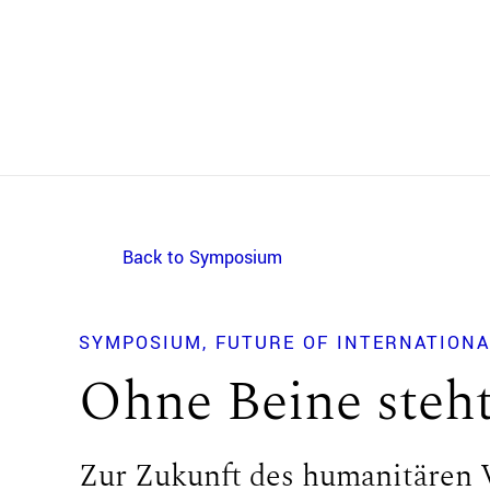
Back to Symposium
SYMPOSIUM
FUTURE OF INTERNATIONA
Ohne Beine steht
Zur Zukunft des humanitären 