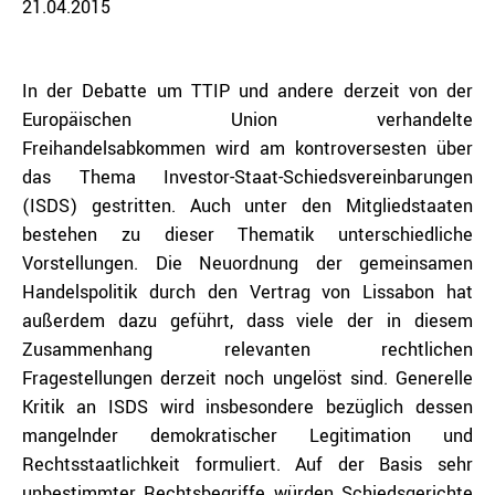
21.04.2015
In der Debatte um TTIP und andere derzeit von der
Europäischen Union verhandelte
Freihandelsabkommen wird am kontroversesten über
das Thema Investor-Staat-Schiedsvereinbarungen
(ISDS) gestritten. Auch unter den Mitgliedstaaten
bestehen zu dieser Thematik unterschiedliche
Vorstellungen. Die Neuordnung der gemeinsamen
Handelspolitik durch den Vertrag von Lissabon hat
außerdem dazu geführt, dass viele der in diesem
Zusammenhang relevanten rechtlichen
Fragestellungen derzeit noch ungelöst sind. Generelle
Kritik an ISDS wird insbesondere bezüglich dessen
mangelnder demokratischer Legitimation und
Rechtsstaatlichkeit formuliert. Auf der Basis sehr
unbestimmter Rechtsbegriffe würden Schiedsgerichte