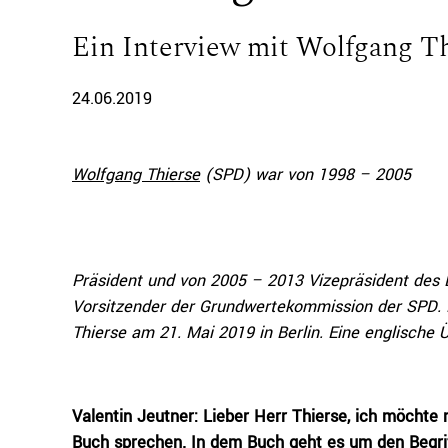
Ein Interview mit Wolfgang T
24.06.2019
Wolfgang Thierse
(SPD) war von 1998 – 2005
Präsident und von 2005 – 2013 Vizepräsident des
Vorsitzender der Grundwertekommission der SPD. D
Thierse am 21. Mai 2019 in Berlin. Eine englische 
Valentin Jeutner:
Lieber Herr Thierse, ich möchte 
Buch sprechen. In dem Buch geht es um den Begrif