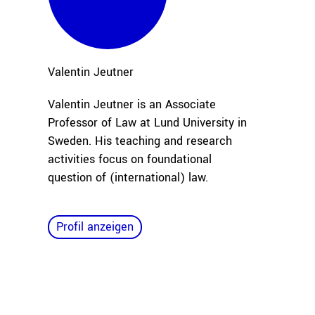
Valentin
Jeutner
Valentin Jeutner is an Associate
Professor of Law at Lund University in
Sweden. His teaching and research
activities focus on foundational
question of (international) law.
Profil anzeigen