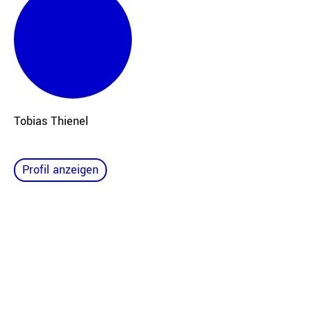
Tobias
Thienel
Profil anzeigen