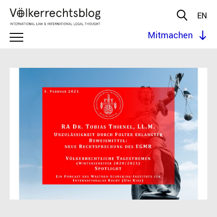
EN
Mitmachen