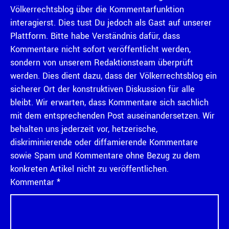
Völkerrechtsblog über die Kommentarfunktion
interagierst. Dies tust Du jedoch als Gast auf unserer
Plattform. Bitte habe Verständnis dafür, dass
Kommentare nicht sofort veröffentlicht werden,
sondern von unserem Redaktionsteam überprüft
werden. Dies dient dazu, dass der Völkerrechtsblog ein
sicherer Ort der konstruktiven Diskussion für alle
bleibt. Wir erwarten, dass Kommentare sich sachlich
mit dem entsprechenden Post auseinandersetzen. Wir
behalten uns jederzeit vor, hetzerische,
diskriminierende oder diffamierende Kommentare
sowie Spam und Kommentare ohne Bezug zu dem
konkreten Artikel nicht zu veröffentlichen.
Kommentar
*