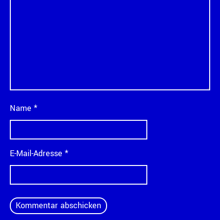
Name
*
E-Mail-Adresse
*