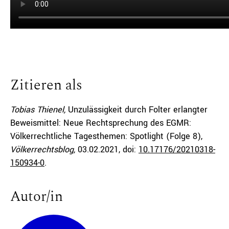
Zitieren als
Tobias Thienel,
Unzulässigkeit durch Folter erlangter
Beweismittel: Neue Rechtsprechung des EGMR:
Völkerrechtliche Tagesthemen: Spotlight (Folge 8),
Völkerrechtsblog,
03.02.2021
, doi:
10.17176/20210318-
150934-0
.
Autor/in