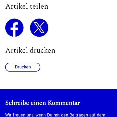
Artikel teilen
Artikel drucken
Drucken
Schreibe einen Kommentar
Wir freuen uns, wenn Du mit den Beiträgen auf dem