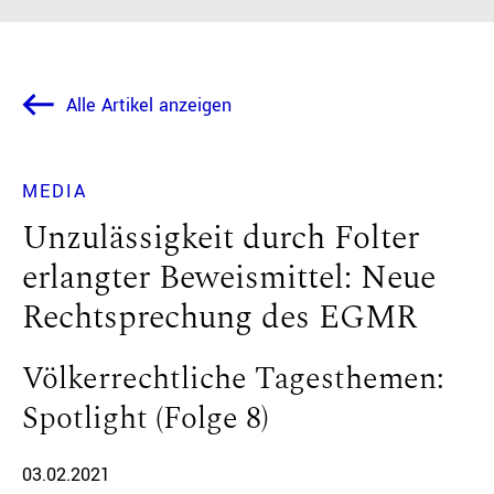
Alle Artikel anzeigen
MEDIA
Unzulässigkeit durch Folter
erlangter Beweismittel: Neue
Rechtsprechung des EGMR
Völkerrechtliche Tagesthemen:
Spotlight (Folge 8)
03.02.2021