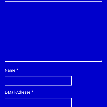
Name
*
E-Mail-Adresse
*