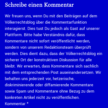
Schreibe einen Kommentar
Wir freuen uns, wenn Du mit den Beiträgen auf dem
Völkerrechtsblog über die Kommentarfunktion
interagierst. Dies tust Du jedoch als Gast auf unserer
Plattform. Bitte habe Verständnis dafür, dass
Kommentare nicht sofort veröffentlicht werden,
sondern von unserem Redaktionsteam überprüft
werden. Dies dient dazu, dass der Völkerrechtsblog ein
sicherer Ort der konstruktiven Diskussion für alle
bleibt. Wir erwarten, dass Kommentare sich sachlich
mit dem entsprechenden Post auseinandersetzen. Wir
behalten uns jederzeit vor, hetzerische,
diskriminierende oder diffamierende Kommentare
sowie Spam und Kommentare ohne Bezug zu dem
konkreten Artikel nicht zu veröffentlichen.
Kommentar
*