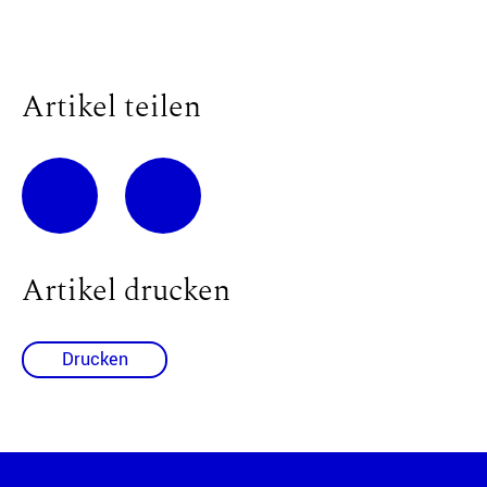
Artikel teilen
Artikel drucken
Drucken