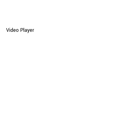
Video Player