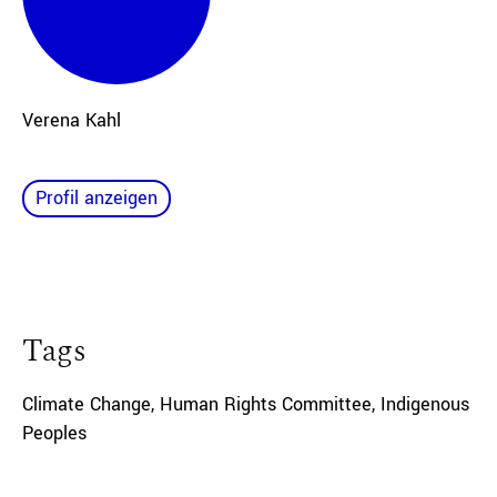
Verena
Kahl
Profil anzeigen
Tags
Climate Change
,
Human Rights Committee
,
Indigenous
Peoples