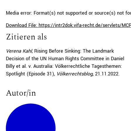
Media error: Format(s) not supported or source(s) not f
Download File: https://intr2dok.vifa-recht.de/servlets
Zitieren als
00:00
Verena Kahl,
Rising Before Sinking: The Landmark
Decision of the UN Human Rights Committee in Daniel
Billy et al. v. Australia: Völkerrechtliche Tagesthemen:
Spotlight (Episode 31),
Völkerrechtsblog,
21.11.2022
.
Autor/in