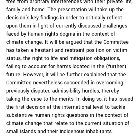
free from arbitrary interferences with their private life,
family and home. The presentation will take up the
decision’s key findings in order to critically reflect
upon them in light of currently discussed challenges
faced by human rights dogma in the context of
climate change. It will be argued that the Committee
has taken a hesitant and restraint position on victim
status, the right to life and mitigation obligations,
failing to account for harms located in the (further)
future. However, it will be further explained that the
Committee nevertheless succeeded in overcoming
previously disputed admissibility hurdles, thereby
taking the case to the merits. In doing so, it has issued
the first decision at the international level to tackle
substantive human rights questions in the context of
climate change that relate to the current situation of
small islands and their indigenous inhabitants.