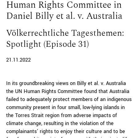
Human Rights Committee in
Daniel Billy et al. v. Australia
Völkerrechtliche Tagesthemen:
Spotlight (Episode 31)
21.11.2022
In its groundbreaking views on Billy et al. v. Australia
the UN Human Rights Committee found that Australia
failed to adequately protect members of an indigenous
community present in four small, low-lying islands in
the Torres Strait region from adverse impacts of
climate change, resulting in the violation of the
complainants’ rights to enjoy their culture and to be