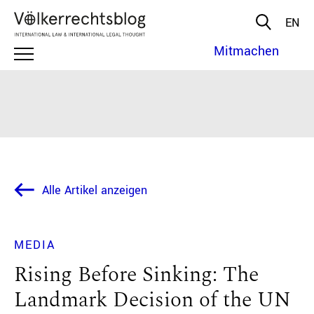
EN
Mitmachen
Alle Artikel anzeigen
MEDIA
Rising Before Sinking: The
Landmark Decision of the UN