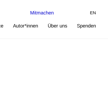
Mitmachen
EN
ce
Autor*innen
Über uns
Spenden