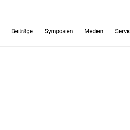
Beiträge
Symposien
Medien
Servi