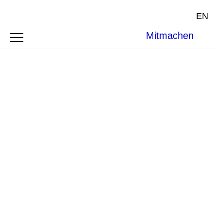
EN
Mitmachen