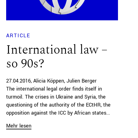
ARTICLE
International law –
so 90s?
27.04.2016
Alicia Köppen
Julien Berger
The international legal order finds itself in
turmoil. The crises in Ukraine and Syria, the
questioning of the authority of the ECtHR, the
opposition against the ICC by African states...
Mehr lesen