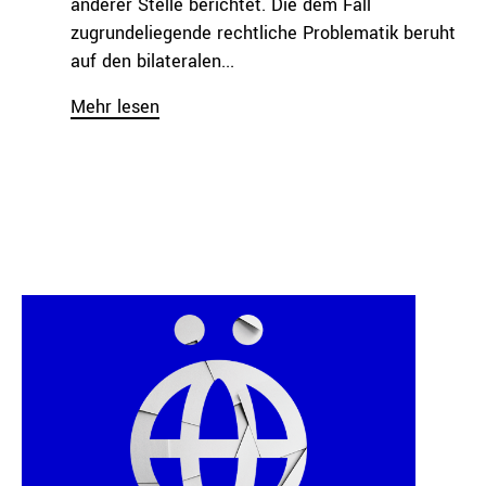
anderer Stelle berichtet. Die dem Fall
zugrundeliegende rechtliche Problematik beruht
auf den bilateralen...
Mehr lesen