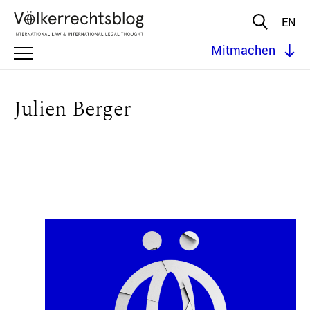
EN
Mitmachen
Julien Berger