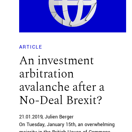
ARTICLE
An investment
arbitration
avalanche after a
No-Deal Brexit?
21.01.2019
Julien Berger
On Tuesday, January 15th, an overwhelming