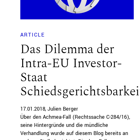
ARTICLE
Das Dilemma der
Intra-EU Investor-
Staat
Schiedsgerichtsbarkei
17.01.2018
Julien Berger
Über den Achmea-Fall (Rechtssache C-284/16),
seine Hintergründe und die mündliche
Verhandlung wurde auf diesem Blog bereits an