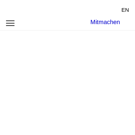
EN
Mitmachen