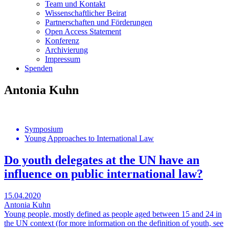
Team und Kontakt
Wissenschaftlicher Beirat
Partnerschaften und Förderungen
Open Access Statement
Konferenz
Archivierung
Impressum
Spenden
Antonia Kuhn
Symposium
Young Approaches to International Law
Do youth delegates at the UN have an
influence on public international law?
15.04.2020
Antonia Kuhn
Young people, mostly defined as people aged between 15 and 24 in
the UN context (for more information on the definition of youth, see