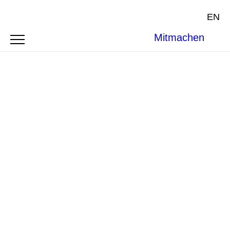
EN
Mitmachen