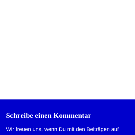
Drucken
Schreibe einen Kommentar
Wir freuen uns, wenn Du mit den Beiträgen auf