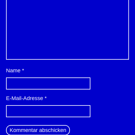
Name
*
E-Mail-Adresse
*