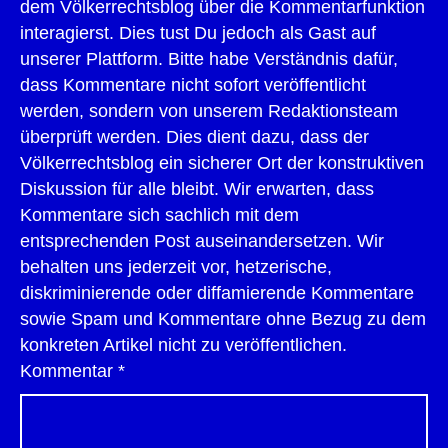
dem Völkerrechtsblog über die Kommentarfunktion
interagierst. Dies tust Du jedoch als Gast auf
unserer Plattform. Bitte habe Verständnis dafür,
dass Kommentare nicht sofort veröffentlicht
werden, sondern von unserem Redaktionsteam
überprüft werden. Dies dient dazu, dass der
Völkerrechtsblog ein sicherer Ort der konstruktiven
Diskussion für alle bleibt. Wir erwarten, dass
Kommentare sich sachlich mit dem
entsprechenden Post auseinandersetzen. Wir
behalten uns jederzeit vor, hetzerische,
diskriminierende oder diffamierende Kommentare
sowie Spam und Kommentare ohne Bezug zu dem
konkreten Artikel nicht zu veröffentlichen.
Kommentar
*