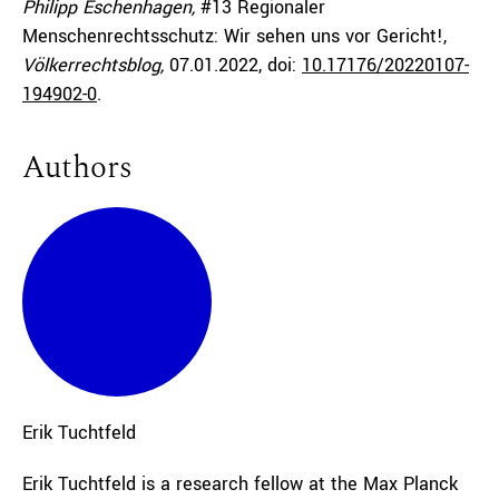
Philipp Eschenhagen,
#13 Regionaler
Menschenrechtsschutz: Wir sehen uns vor Gericht!,
Völkerrechtsblog,
07.01.2022
, doi:
10.17176/20220107-
194902-0
.
Authors
Erik
Tuchtfeld
Erik Tuchtfeld is a research fellow at the Max Planck