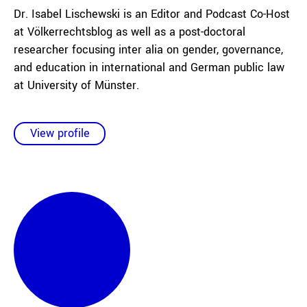
Dr. Isabel Lischewski is an Editor and Podcast Co-Host
at Völkerrechtsblog as well as a post-doctoral
researcher focusing inter alia on gender, governance,
and education in international and German public law
at University of Münster.
View profile