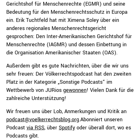
Gerichtshof für Menschenrechte (EGMR) und seine
Bedeutung für den Menschenrechtsschutz in Europa
ein. Erik Tuchtfeld hat mit Ximena Soley über ein
anderes regionales Menschenrechtsgericht
gesprochen: Den Inter-Amerikanischen Gerichtshof für
Menschenrechte (IAGMR) und dessen Einbettung in
die Organisation Amerikanischer Staaten (OAS).
Außerdem gibt es gute Nachrichten, über die wir uns
sehr freuen: Der Völkerrechtspodcast hat den zweiten
Platz in der Kategorie „Sonstige Podcasts“ im
Wettbewerb von JURios
gewonnen
! Vielen Dank für die
zahlreiche Unterstützung!
Wir freuen uns über Lob, Anmerkungen und Kritik an
podcast@voelkerrechtsblog.org
.Abonniert unseren
Podcast
via RSS
, über
Spotify
oder überall dort, wo es
Podcasts gibt.