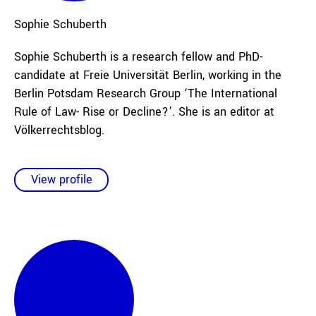
Sophie
Schuberth
Sophie Schuberth is a research fellow and PhD-
candidate at Freie Universität Berlin, working in the
Berlin Potsdam Research Group ‘The International
Rule of Law- Rise or Decline?’. She is an editor at
Völkerrechtsblog.
View profile