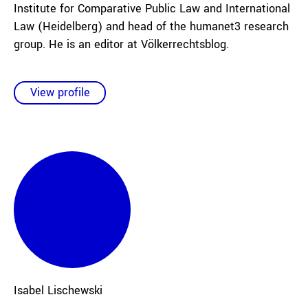
Institute for Comparative Public Law and International
Law (Heidelberg) and head of the humanet3 research
group. He is an editor at Völkerrechtsblog.
View profile
Isabel
Lischewski