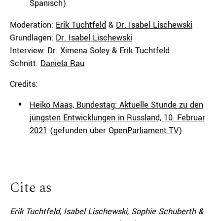
Spanisch)
Moderation:
Erik Tuchtfeld
&
Dr. Isabel Lischewski
Grundlagen:
Dr. Isabel Lischewski
Interview:
Dr. Ximena Soley
&
Erik Tuchtfeld
Schnitt:
Daniela Rau
Credits:
Heiko Maas, Bundestag: Aktuelle Stunde zu den
jüngsten Entwicklungen in Russland, 10. Februar
2021
(gefunden über
OpenParliament.TV
)
Cite as
Erik Tuchtfeld, Isabel Lischewski, Sophie Schuberth &