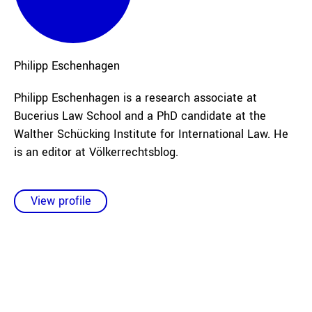
Philipp
Eschenhagen
Philipp Eschenhagen is a research associate at
Bucerius Law School and a PhD candidate at the
Walther Schücking Institute for International Law. He
is an editor at Völkerrechtsblog.
View profile