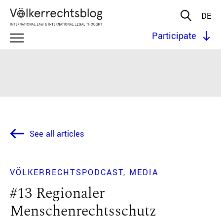
DE
Participate
See all articles
VÖLKERRECHTSPODCAST
MEDIA
#13 Regionaler
Menschenrechtsschutz