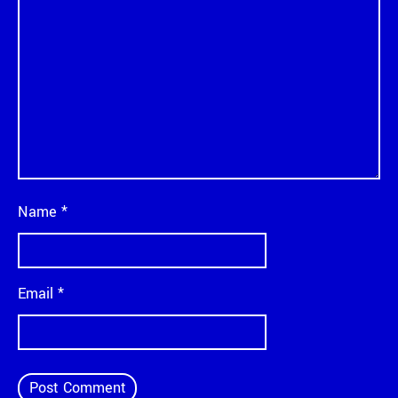
Name
*
Email
*