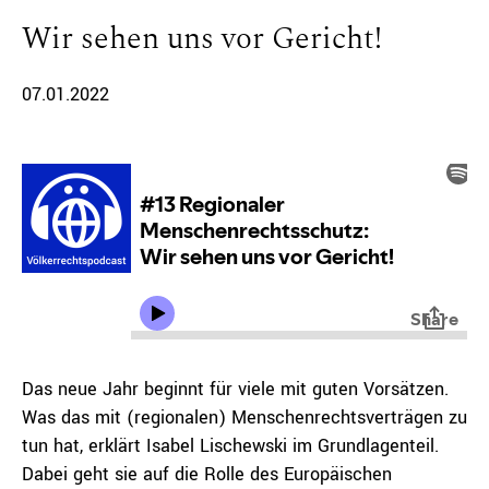
Wir sehen uns vor Gericht!
07.01.2022
Das neue Jahr beginnt für viele mit guten Vorsätzen.
Was das mit (regionalen) Menschenrechtsverträgen zu
tun hat, erklärt Isabel
Lischewski
im Grundlagenteil.
Dabei geht sie auf die Rolle des Europäischen