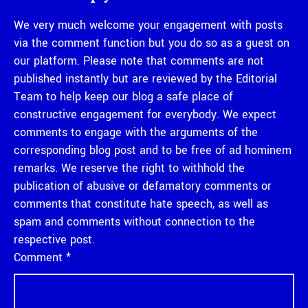
We very much welcome your engagement with posts
via the comment function but you do so as a guest on
our platform. Please note that comments are not
published instantly but are reviewed by the Editorial
Team to help keep our blog a safe place of
constructive engagement for everybody. We expect
comments to engage with the arguments of the
corresponding blog post and to be free of ad hominem
remarks. We reserve the right to withhold the
publication of abusive or defamatory comments or
comments that constitute hate speech, as well as
spam and comments without connection to the
respective post.
Comment
*