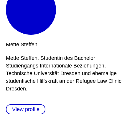
Mette
Steffen
Mette Steffen, Studentin des Bachelor
Studiengangs Internationale Beziehungen,
Technische Universität Dresden und ehemalige
studentische Hilfskraft an der Refugee Law Clinic
Dresden.
View profile