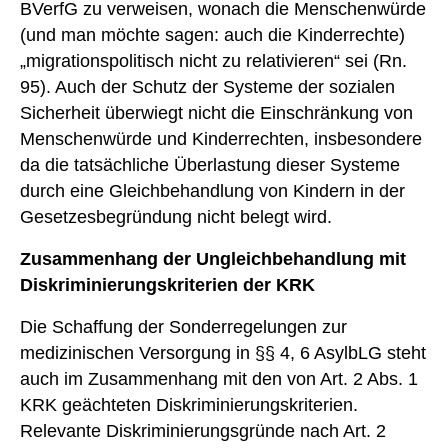
BVerfG zu verweisen, wonach die Menschenwürde
(und man möchte sagen: auch die Kinderrechte)
„migrationspolitisch nicht zu relativieren“ sei (Rn.
95). Auch der Schutz der Systeme der sozialen
Sicherheit überwiegt nicht die Einschränkung von
Menschenwürde und Kinderrechten, insbesondere
da die tatsächliche Überlastung dieser Systeme
durch eine Gleichbehandlung von Kindern in der
Gesetzesbegründung nicht belegt wird.
Zusammenhang der Ungleichbehandlung mit
Diskriminierungskriterien der KRK
Die Schaffung der Sonderregelungen zur
medizinischen Versorgung in §§ 4, 6 AsylbLG steht
auch im Zusammenhang mit den von Art. 2 Abs. 1
KRK geächteten Diskriminierungskriterien.
Relevante Diskriminierungsgründe nach Art. 2