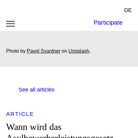
DE
Participate
Photo by
Pavol Svantner
on
Unsplash
.
See all articles
ARTICLE
Wann wird das
Asylbewerberleistungsgesetz