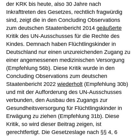
der KRK bis heute, also 30 Jahre nach
Inkrafttreten des Gesetzes, rechtlich fragwürdig
sind, zeigt die in den Concluding Observations
zum deutschen Staatenbericht 2014
geäußerte
Kritik des UN-Ausschusses für die Rechte des
Kindes. Demnach haben Flüchtlingskinder in
Deutschland nur einen unzureichenden Zugang zu
einer angemessenen medizinischen Versorgung
(Empfehlung 56b). Diese Kritik wurde in den
Concluding Observations zum deutschen
Staatenbericht 2022
wiederholt
(Empfehlung 30b)
und mit der Aufforderung des UN-Ausschusses
verbunden, den Ausbau des Zugangs zur
Gesundheitsversorgung für Flüchtlingskinder in
Erwägung zu ziehen (Empfehlung 31b). Diese
Kritik, so wird dieser Beitrag zeigen, ist
gerechtfertigt. Die Gesetzeslage nach §§ 4, 6