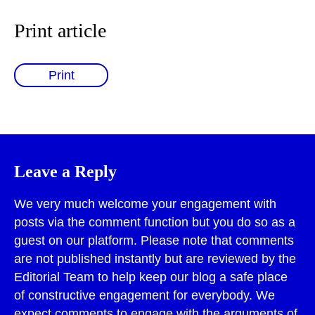
Print article
Print
Leave a Reply
We very much welcome your engagement with
posts via the comment function but you do so as a
guest on our platform. Please note that comments
are not published instantly but are reviewed by the
Editorial Team to help keep our blog a safe place
of constructive engagement for everybody. We
expect comments to engage with the arguments of