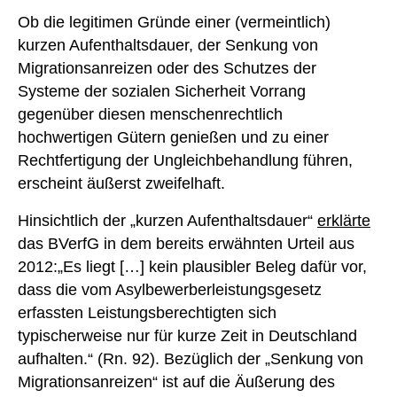
Ob die legitimen Gründe einer (vermeintlich)
kurzen Aufenthaltsdauer, der Senkung von
Migrationsanreizen oder des Schutzes der
Systeme der sozialen Sicherheit Vorrang
gegenüber diesen menschenrechtlich
hochwertigen Gütern genießen und zu einer
Rechtfertigung der Ungleichbehandlung führen,
erscheint äußerst zweifelhaft.
Hinsichtlich der „kurzen Aufenthaltsdauer“
erklärte
das BVerfG in dem bereits erwähnten Urteil aus
2012:„Es liegt […] kein plausibler Beleg dafür vor,
dass die vom Asylbewerberleistungsgesetz
erfassten Leistungsberechtigten sich
typischerweise nur für kurze Zeit in Deutschland
aufhalten.“ (Rn. 92). Bezüglich der „Senkung von
Migrationsanreizen“ ist auf die Äußerung des