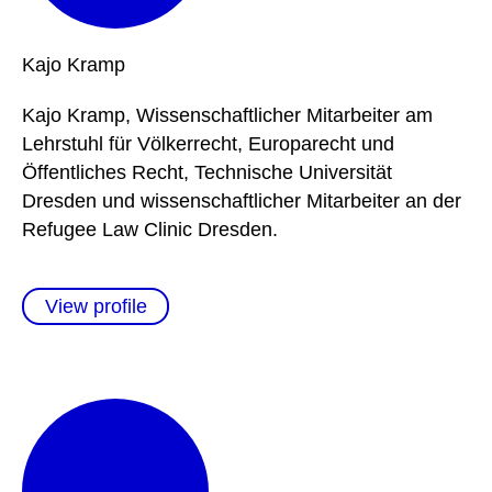
Kajo
Kramp
Kajo Kramp, Wissenschaftlicher Mitarbeiter am
Lehrstuhl für Völkerrecht, Europarecht und
Öffentliches Recht, Technische Universität
Dresden und wissenschaftlicher Mitarbeiter an der
Refugee Law Clinic Dresden.
View profile