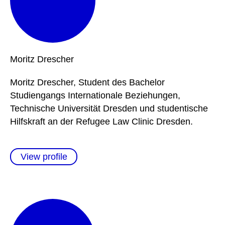
Moritz
Drescher
Moritz Drescher, Student des Bachelor
Studiengangs Internationale Beziehungen,
Technische Universität Dresden und studentische
Hilfskraft an der Refugee Law Clinic Dresden.
View profile