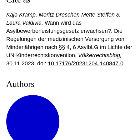
Kajo Kramp, Moritz Drescher, Mette Steffen &
Laura Valdivia,
Wann wird das
Asylbewerberleistungsgesetz erwachsen?: Die
Regelungen der medizinischen Versorgung von
Minderjährigen nach §§ 4, 6 AsylbLG im Lichte der
UN-Kinderrechtskonvention,
Völkerrechtsblog,
30.11.2023
, doi:
10.17176/20231204-140847-0
.
Authors