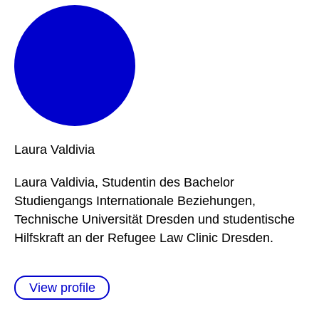
Laura
Valdivia
Laura Valdivia, Studentin des Bachelor
Studiengangs Internationale Beziehungen,
Technische Universität Dresden und studentische
Hilfskraft an der Refugee Law Clinic Dresden.
View profile