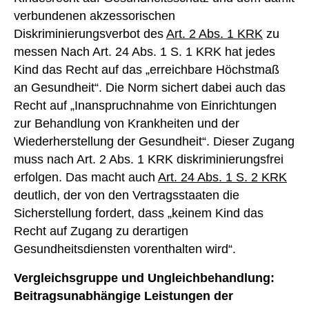
verbundenen akzessorischen
Diskriminierungsverbot des
Art. 2 Abs. 1 KRK
zu
messen Nach Art. 24 Abs. 1 S. 1 KRK hat jedes
Kind das Recht auf das „erreichbare Höchstmaß
an Gesundheit“. Die Norm sichert dabei auch das
Recht auf „Inanspruchnahme von Einrichtungen
zur Behandlung von Krankheiten und der
Wiederherstellung der Gesundheit“. Dieser Zugang
muss nach Art. 2 Abs. 1 KRK diskriminierungsfrei
erfolgen. Das macht auch
Art. 24 Abs. 1 S. 2 KRK
deutlich, der von den Vertragsstaaten die
Sicherstellung fordert, dass „keinem Kind das
Recht auf Zugang zu derartigen
Gesundheitsdiensten vorenthalten wird“.
Vergleichsgruppe und Ungleichbehandlung:
Beitragsunabhängige Leistungen der