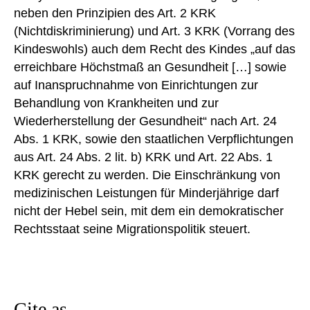
neben den Prinzipien des Art. 2 KRK
(Nichtdiskriminierung) und Art. 3 KRK (Vorrang des
Kindeswohls) auch dem Recht des Kindes „auf das
erreichbare Höchstmaß an Gesundheit […] sowie
auf Inanspruchnahme von Einrichtungen zur
Behandlung von Krankheiten und zur
Wiederherstellung der Gesundheit“ nach Art. 24
Abs. 1 KRK, sowie den staatlichen Verpflichtungen
aus Art. 24 Abs. 2 lit. b) KRK und Art. 22 Abs. 1
KRK gerecht zu werden. Die Einschränkung von
medizinischen Leistungen für Minderjährige darf
nicht der Hebel sein, mit dem ein demokratischer
Rechtsstaat seine Migrationspolitik steuert.
Cite as