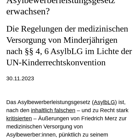
erwachsen?
Die Regelungen der medizinischen
Versorgung von Minderjährigen
nach §§ 4, 6 AsylbLG im Lichte der
UN-Kinderrechtskonvention
30.11.2023
Das Asylbewerberleistungsgesetz (
AsylbLG
) ist,
nach den
inhaltlich falschen
– und zu Recht stark
kritisierten
– Äußerungen von Friedrich Merz zur
medizinischen Versorgung von
Asylbewerber:innen, pünktlich zu seinem