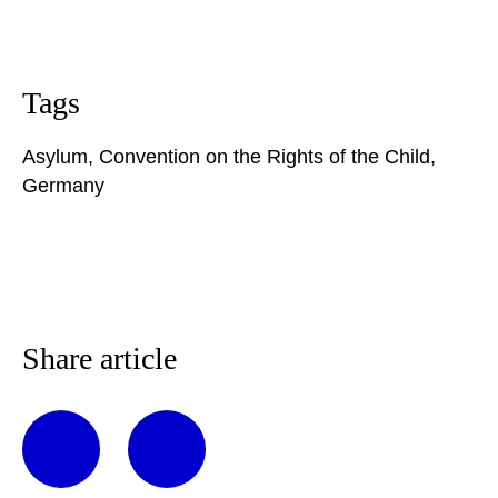
Tags
Asylum
,
Convention on the Rights of the Child
,
Germany
Share article