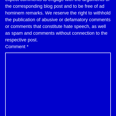
the corresponding blog post and to be free of ad
hominem remarks. We reserve the right to withhold
the publication of abusive or defamatory comments
or comments that constitute hate speech, as well
as spam and comments without connection to the
respective post.
Comment
*