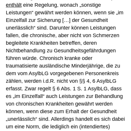
enthält
eine Regelung, wonach „sonstige
Leistungen“ gewährt werden können, wenn sie „im
Einzelfall zur Sicherung […] der Gesundheit
unerlässlich“ sind. Darunter können Leistungen
fallen, die chronische, aber nicht von Schmerzen
begleitete Krankheiten betreffen, deren
Nichtbehandlung zu Gesundheitsgefährdungen
führen würde. Chronisch kranke oder
traumatisierte ausländische Minderjährige, die zu
dem vom AsylbLG vorgegebenen Personenkreis
zählen, werden i.d.R. nicht von §§ 4, 6 AsylbLG
erfasst. Zwar regelt § 6 Abs. 1 S. 1 AsylbLG, dass
es „im Einzelfall“ auch Leistungen zur Behandlung
von chronischen Krankheiten gewährt werden
können, wenn diese zum Erhalt der Gesundheit
„unerlässlich“ sind. Allerdings handelt es sich dabei
um eine Norm, die lediglich ein (intendiertes)