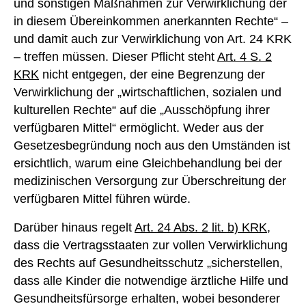
und sonstigen Maßnahmen zur Verwirklichung der
in diesem Übereinkommen anerkannten Rechte“ –
und damit auch zur Verwirklichung von Art. 24 KRK
– treffen müssen. Dieser Pflicht steht
Art. 4 S. 2
KRK
nicht entgegen, der eine Begrenzung der
Verwirklichung der „wirtschaftlichen, sozialen und
kulturellen Rechte“ auf die „Ausschöpfung ihrer
verfügbaren Mittel“ ermöglicht. Weder aus der
Gesetzesbegründung noch aus den Umständen ist
ersichtlich, warum eine Gleichbehandlung bei der
medizinischen Versorgung zur Überschreitung der
verfügbaren Mittel führen würde.
Darüber hinaus regelt
Art. 24 Abs. 2 lit. b) KRK
,
dass die Vertragsstaaten zur vollen Verwirklichung
des Rechts auf Gesundheitsschutz „sicherstellen,
dass alle Kinder die notwendige ärztliche Hilfe und
Gesundheitsfürsorge erhalten, wobei besonderer