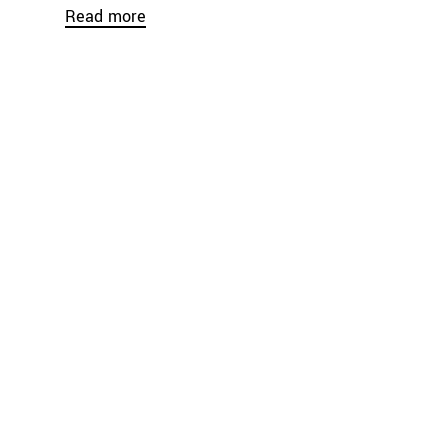
Read more