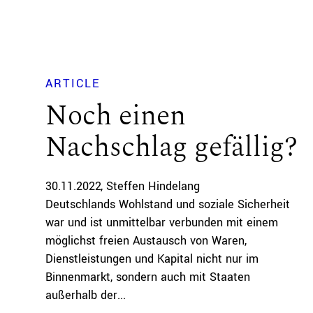
ARTICLE
Noch einen
Nachschlag gefällig?
30.11.2022
Steffen Hindelang
Deutschlands Wohlstand und soziale Sicherheit
war und ist unmittelbar verbunden mit einem
möglichst freien Austausch von Waren,
Dienstleistungen und Kapital nicht nur im
Binnenmarkt, sondern auch mit Staaten
außerhalb der...