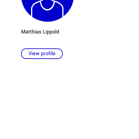
Matthias Lippold
View profile