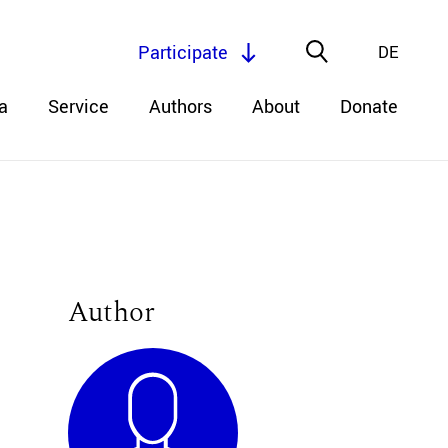
Participate
DE
a
Service
Authors
About
Donate
Author