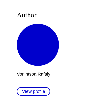
Author
Vonintsoa Rafaly
View profile