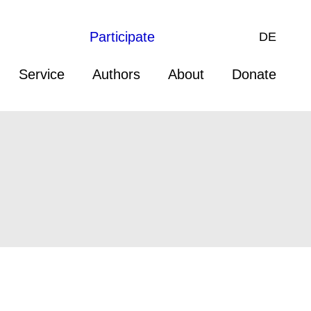
Participate
DE
Service
Authors
About
Donate