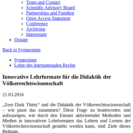
Team and Contact
Scientific Advisory Board
Partnerships and Funding
Open Access Statement
Conference
Archiving
Impressum
Donate
Back to Symposium
Symposium
Lehre des internationalen Rechts
Innovative Lehrformate für die Didaktik der
Völkerrechtswissenschaft
21.03.2016
„Zero Dark Thirty“ und die Didaktik der Völkerrechtswissenschaft
– wie passt das zusammen? Diese Frage zu beantworten und
aufzuzeigen, wie durch den Einsatz aktivierender Methoden und
Medien in innovativen Lehrformaten das Lehren und Lernen der
Völkerrechtswissenschaft gestärkt werden kann, sind Ziele dieses
Beitrags.