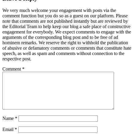
We very much welcome your engagement with posts via the
comment function but you do so as a guest on our platform. Please
note that comments are not published instantly but are reviewed by
the Editorial Team to help keep our blog a safe place of constructive
engagement for everybody. We expect comments to engage with the
arguments of the corresponding blog post and to be free of ad
hominem remarks. We reserve the right to withhold the publication
of abusive or defamatory comments or comments that constitute hate
speech, as well as spam and comments without connection to the
respective post.
Comment
*
Name
*
Email
*