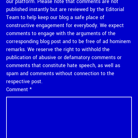
our platform. Please note that comments are not
published instantly but are reviewed by the Editorial
Team to help keep our blog a safe place of
constructive engagement for everybody. We expect
comments to engage with the arguments of the
corresponding blog post and to be free of ad hominem
remarks. We reserve the right to withhold the
publication of abusive or defamatory comments or
comments that constitute hate speech, as well as
spam and comments without connection to the
respective post.
Comment
*