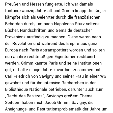
Preußen und Hessen fungierte. Ich war damals
fünfundzwanzig Jahre alt und Grimm knapp dreißig, er
kämpfte sich als Gelehrter durch die französischen
Behörden durch, um nach Napoleons Sturz seltene
Bücher, Handschriften und Gemälde deutscher
Provenienz ausfindig zu machen. Diese waren nach
der Revolution und während des Empire aus ganz
Europa nach Paris abtransportiert worden und sollten
nun an ihre rechtmäßigen Eigentümer restituiert
werden. Grimm kannte Paris und seine Institutionen
gut, er hatte einige Jahre zuvor hier zusammen mit
Carl Friedrich von Savigny und seiner Frau in einer WG
gewohnt und für ihn intensive Recherchen in der
Bibliothèque Nationale betrieben, darunter auch zum
„Recht des Besitzes“, Savignys großem Thema.
Seitdem haben mich Jacob Grimm, Savigny, die
Aneignungs- und Restitutionsproblematik der Jahre um