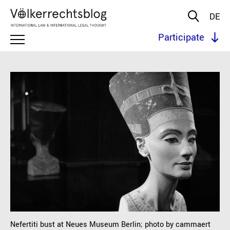
DE
Participate
Nefertiti bust at Neues Museum Berlin; photo by cammaert