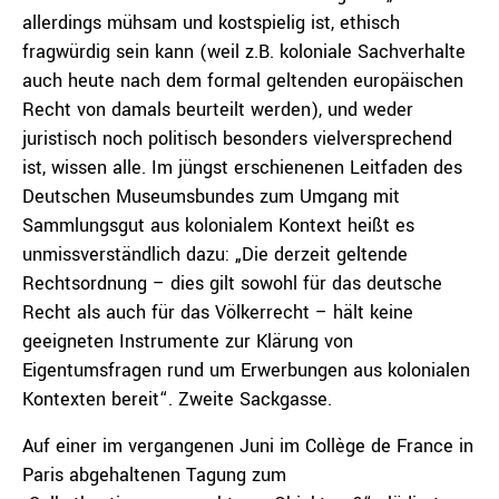
allerdings mühsam und kostspielig ist, ethisch
fragwürdig sein kann (weil z.B. koloniale Sachverhalte
auch heute nach dem formal geltenden europäischen
Recht von damals beurteilt werden), und weder
juristisch noch politisch besonders vielversprechend
ist, wissen alle. Im jüngst erschienenen Leitfaden des
Deutschen Museumsbundes zum Umgang mit
Sammlungsgut aus kolonialem Kontext heißt es
unmissverständlich dazu: „Die derzeit geltende
Rechtsordnung – dies gilt sowohl für das deutsche
Recht als auch für das Völkerrecht – hält keine
geeigneten Instrumente zur Klärung von
Eigentumsfragen rund um Erwerbungen aus kolonialen
Kontexten bereit“. Zweite Sackgasse.
Auf einer im vergangenen Juni im Collège de France in
Paris abgehaltenen Tagung zum