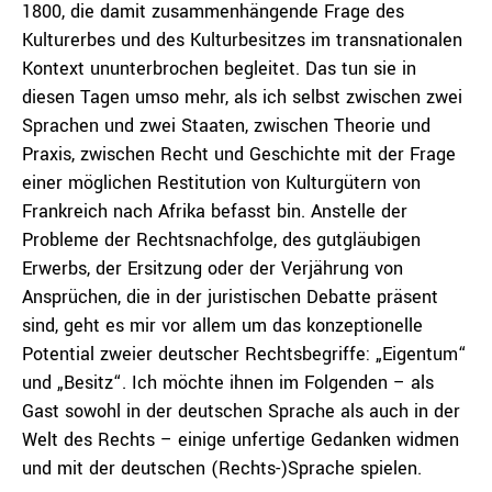
1800, die damit zusammenhängende Frage des
Kulturerbes und des Kulturbesitzes im transnationalen
Kontext ununterbrochen begleitet. Das tun sie in
diesen Tagen umso mehr, als ich selbst zwischen zwei
Sprachen und zwei Staaten, zwischen Theorie und
Praxis, zwischen Recht und Geschichte mit der Frage
einer möglichen Restitution von Kulturgütern von
Frankreich nach Afrika befasst bin. Anstelle der
Probleme der Rechtsnachfolge, des gutgläubigen
Erwerbs, der Ersitzung oder der Verjährung von
Ansprüchen, die in der juristischen Debatte präsent
sind, geht es mir vor allem um das konzeptionelle
Potential zweier deutscher Rechtsbegriffe: „Eigentum“
und „Besitz“. Ich möchte ihnen im Folgenden – als
Gast sowohl in der deutschen Sprache als auch in der
Welt des Rechts – einige unfertige Gedanken widmen
und mit der deutschen (Rechts-)Sprache spielen.