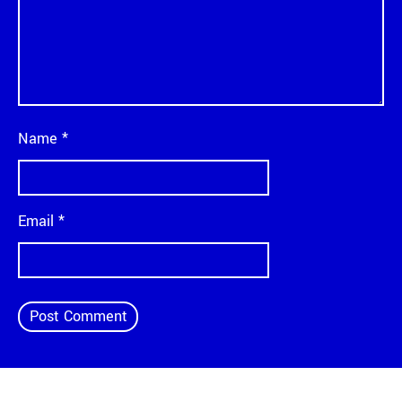
Name
*
Email
*