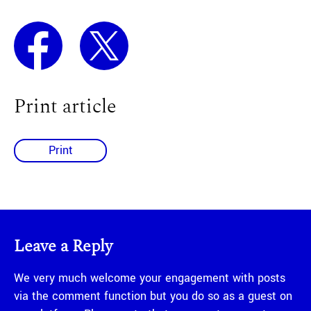
Print article
Print
Leave a Reply
We very much welcome your engagement with posts
via the comment function but you do so as a guest on