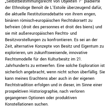
„Selbstbestimmungsrecht von Objekten ?“ plädierte
der Ethnologe Benoît de L’Estoile überzeugend dafür,
die aktuelle Restitutionsdebatte von ihrem engen,
binären römisch-europäischen Rechtskorsett zu
befreien (droit des personnes et droit des biens) und
sie mit außereuropäischen Rechts- und
Besitzvorstellungen zu konfrontieren. Es sei an der
Zeit, alternative Konzepte von Besitz und Eigentum zu
explorieren, um zukunftsweisende, innovative
Rechtsmodelle für den Kulturbesitz im 21.
Jahrhunderts zu entwerfen. Eine solche Exploration ist
sicherlich angebracht, wenn nicht schon überfällig. Sie
kann meines Erachtens aber auch in der eigenen
Rechtstradition erfolgen und in dieser, im Sinne einer
prospektiven Historiographie, nach verloren
gegangenen Optionen oder produktiven
Konstellationen suchen.