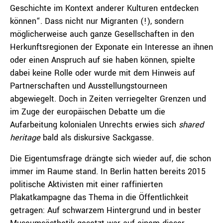
Geschichte im Kontext anderer Kulturen entdecken
können“. Dass nicht nur Migranten (!), sondern
möglicherweise auch ganze Gesellschaften in den
Herkunftsregionen der Exponate ein Interesse an ihnen
oder einen Anspruch auf sie haben können, spielte
dabei keine Rolle oder wurde mit dem Hinweis auf
Partnerschaften und Ausstellungstourneen
abgewiegelt. Doch in Zeiten verriegelter Grenzen und
im Zuge der europäischen Debatte um die
Aufarbeitung kolonialen Unrechts erwies sich
shared
heritage
bald als diskursive Sackgasse.
Die Eigentumsfrage drängte sich wieder auf, die schon
immer im Raume stand. In Berlin hatten bereits 2015
politische Aktivisten mit einer raffinierten
Plakatkampagne das Thema in die Öffentlichkeit
getragen: Auf schwarzem Hintergrund und in bester