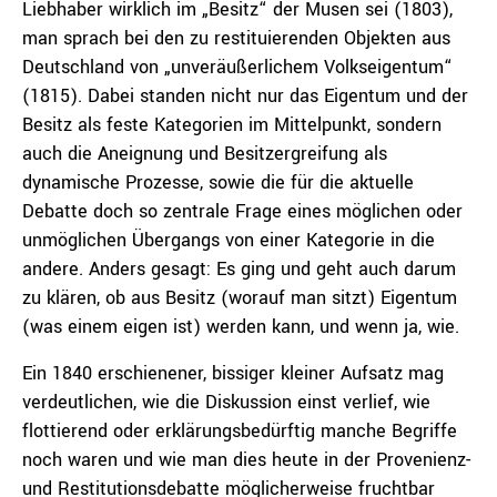
Liebhaber wirklich im „Besitz“ der Musen sei (1803),
man sprach bei den zu restituierenden Objekten aus
Deutschland von „unveräußerlichem Volkseigentum“
(1815). Dabei standen nicht nur das Eigentum und der
Besitz als feste Kategorien im Mittelpunkt, sondern
auch die Aneignung und Besitzergreifung als
dynamische Prozesse, sowie die für die aktuelle
Debatte doch so zentrale Frage eines möglichen oder
unmöglichen Übergangs von einer Kategorie in die
andere. Anders gesagt: Es ging und geht auch darum
zu klären, ob aus Besitz (worauf man sitzt) Eigentum
(was einem eigen ist) werden kann, und wenn ja, wie.
Ein 1840 erschienener, bissiger kleiner Aufsatz mag
verdeutlichen, wie die Diskussion einst verlief, wie
flottierend oder erklärungsbedürftig manche Begriffe
noch waren und wie man dies heute in der Provenienz-
und Restitutionsdebatte möglicherweise fruchtbar