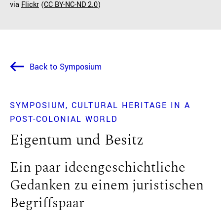
via
Flickr
(
CC BY-NC-ND 2.0
)
Back to Symposium
SYMPOSIUM
CULTURAL HERITAGE IN A
POST-COLONIAL WORLD
Eigentum und Besitz
Ein paar ideengeschichtliche
Gedanken zu einem juristischen
Begriffspaar