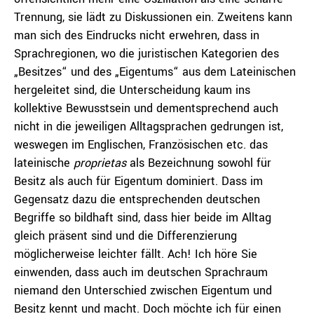
Trennung, sie lädt zu Diskussionen ein. Zweitens kann
man sich des Eindrucks nicht erwehren, dass in
Sprachregionen, wo die juristischen Kategorien des
„Besitzes“ und des „Eigentums“ aus dem Lateinischen
hergeleitet sind, die Unterscheidung kaum ins
kollektive Bewusstsein und dementsprechend auch
nicht in die jeweiligen Alltagsprachen gedrungen ist,
weswegen im Englischen, Französischen etc. das
lateinische
proprietas
als Bezeichnung sowohl für
Besitz als auch für Eigentum dominiert. Dass im
Gegensatz dazu die entsprechenden deutschen
Begriffe so bildhaft sind, dass hier beide im Alltag
gleich präsent sind und die Differenzierung
möglicherweise leichter fällt. Ach! Ich höre Sie
einwenden, dass auch im deutschen Sprachraum
niemand den Unterschied zwischen Eigentum und
Besitz kennt und macht. Doch möchte ich für einen