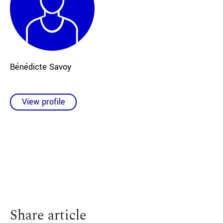
Bénédicte Savoy
View profile
Share article