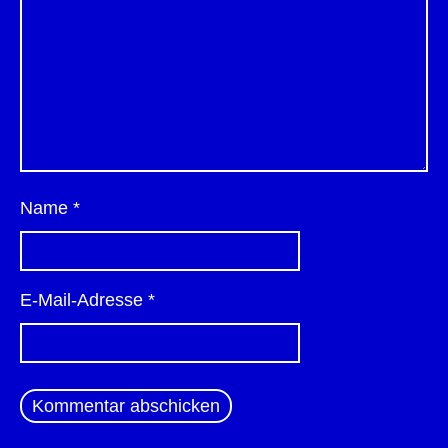
Name
*
E-Mail-Adresse
*