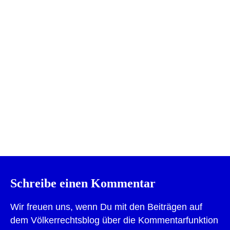
Drucken
Schreibe einen Kommentar
Wir freuen uns, wenn Du mit den Beiträgen auf
dem Völkerrechtsblog über die Kommentarfunktion