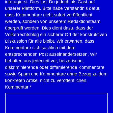
interagierst. Dies tust Du jedoch als Gast auf
unserer Plattform. Bitte habe Verständnis dafür,
dass Kommentare nicht sofort veröffentlicht
werden, sondern von unserem Redaktionsteam
überprüft werden. Dies dient dazu, dass der
Völkerrechtsblog ein sicherer Ort der konstruktiven
Diskussion für alle bleibt. Wir erwarten, dass
Kommentare sich sachlich mit dem
entsprechenden Post auseinandersetzen. Wir
behalten uns jederzeit vor, hetzerische,
diskriminierende oder diffamierende Kommentare
sowie Spam und Kommentare ohne Bezug zu dem
konkreten Artikel nicht zu veröffentlichen.
Kommentar
*