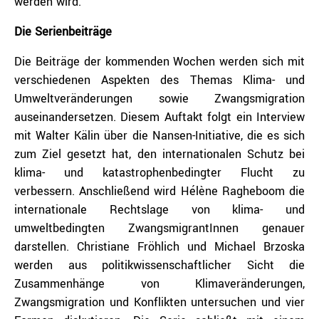
werden wird.
Die Serienbeiträge
Die Beiträge der kommenden Wochen werden sich mit
verschiedenen Aspekten des Themas Klima- und
Umweltveränderungen sowie Zwangsmigration
auseinandersetzen. Diesem Auftakt folgt ein Interview
mit Walter Kälin über die Nansen-Initiative, die es sich
zum Ziel gesetzt hat, den internationalen Schutz bei
klima- und katastrophenbedingter Flucht zu
verbessern. Anschließend wird Hélène Ragheboom die
internationale Rechtslage von klima- und
umweltbedingten ZwangsmigrantInnen genauer
darstellen. Christiane Fröhlich und Michael Brzoska
werden aus politikwissenschaftlicher Sicht die
Zusammenhänge von Klimaveränderungen,
Zwangsmigration und Konflikten untersuchen und vier