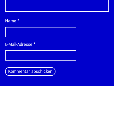
Name
*
E-Mail-Adresse
*