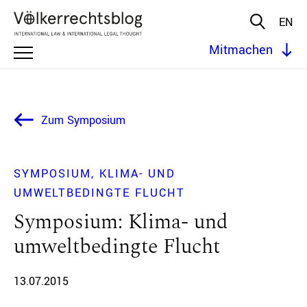
EN
Mitmachen
Zum Symposium
SYMPOSIUM
KLIMA- UND
UMWELTBEDINGTE FLUCHT
Symposium: Klima- und
umweltbedingte Flucht
13.07.2015