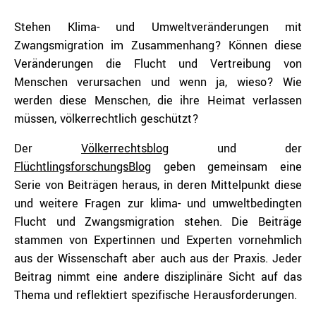
Stehen Klima- und Umweltveränderungen mit
Zwangsmigration im Zusammenhang? Können diese
Veränderungen die Flucht und Vertreibung von
Menschen verursachen und wenn ja, wieso? Wie
werden diese Menschen, die ihre Heimat verlassen
müssen, völkerrechtlich geschützt?
Der
Völkerrechtsblog
und der
FlüchtlingsforschungsBlog
geben gemeinsam eine
Serie von Beiträgen heraus, in deren Mittelpunkt diese
und weitere Fragen zur klima- und umweltbedingten
Flucht und Zwangsmigration stehen. Die Beiträge
stammen von Expertinnen und Experten vornehmlich
aus der Wissenschaft aber auch aus der Praxis. Jeder
Beitrag nimmt eine andere disziplinäre Sicht auf das
Thema und reflektiert spezifische Herausforderungen.