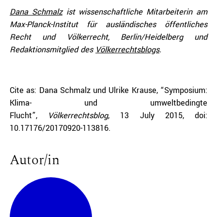
Dana Schmalz
ist wissenschaftliche Mitarbeiterin am
Max-Planck-Institut für ausländisches öffentliches
Recht und Völkerrecht, Berlin/Heidelberg und
Redaktionsmitglied des
Völkerrechtsblogs
.
Cite as: Dana Schmalz und Ulrike Krause, “Symposium:
Klima- und umweltbedingte
Flucht”,
Völkerrechtsblog
, 13 July 2015, doi:
10.17176/20170920-113816.
Autor/in