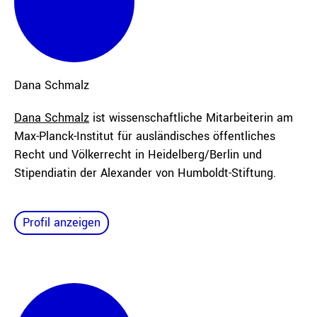
Dana
Schmalz
Dana Schmalz
ist wissenschaftliche Mitarbeiterin am
Max-Planck-Institut für ausländisches öffentliches
Recht und Völkerrecht in Heidelberg/Berlin und
Stipendiatin der Alexander von Humboldt-Stiftung.
Profil anzeigen