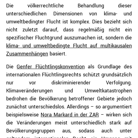
Die völkerrechtliche Behandlung dieser
unterschiedlichen Dimensionen von klima- und
umweltbedingter Flucht ist komplex. Dies bezieht sich
nicht zuletzt darauf, dass regelmäßig nicht ein
spezifischer Fluchtgrund auszumachen ist, sondern die
klima- und umweltbedingte Flucht auf multikausalen
Zusammenhängen
basiert.
Die
Genfer Flüchtlingskonvention
als Grundlage des
internationalen Flüchtlingsrechts schützt grundsätzlich
nur vor diskriminierender Verfolgung.
Klimaveränderungen und Umweltkatastrophen
bedrohen die Bevölkerung betroffener Gebiete jedoch
zunächst unterschiedslos. Allerdings – so argumentiert
beispielsweise
Nora Markard in der ZAR
– wirken sich
die Veränderungen meist unterschiedlich stark auf
Bevölkerungsgruppen aus, sodass auch unter