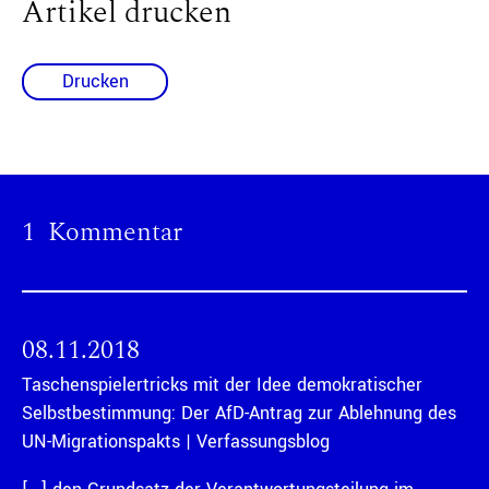
Artikel drucken
Drucken
1 Kommentar
08.11.2018
Taschenspielertricks mit der Idee demokratischer
Selbstbestimmung: Der AfD-Antrag zur Ablehnung des
UN-Migrationspakts | Verfassungsblog