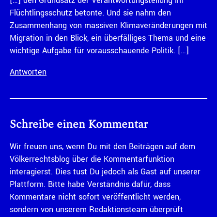
[…] den Grundsatz der Verantwortungsteilung im
Flüchtlingsschutz betonte. Und sie nahm den
Zusammenhang von massiven Klimaveränderungen mit
Migration in den Blick, ein überfälliges Thema und eine
wichtige Aufgabe für vorausschauende Politik. […]
Antworten
Schreibe einen Kommentar
Wir freuen uns, wenn Du mit den Beiträgen auf dem
Völkerrechtsblog über die Kommentarfunktion
interagierst. Dies tust Du jedoch als Gast auf unserer
Plattform. Bitte habe Verständnis dafür, dass
Kommentare nicht sofort veröffentlicht werden,
sondern von unserem Redaktionsteam überprüft