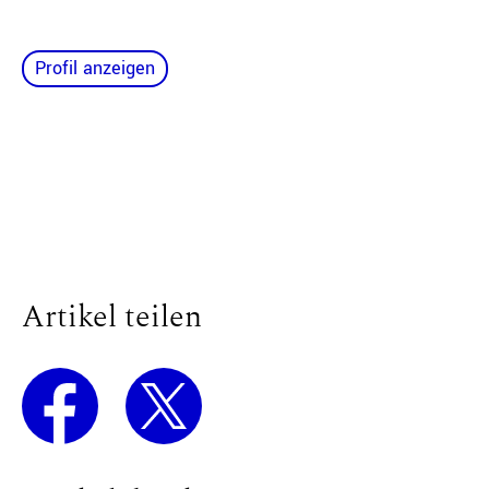
Profil anzeigen
Artikel teilen