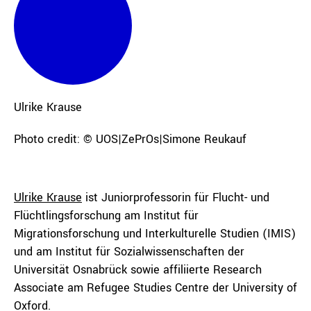
Ulrike
Krause
Photo credit: © UOS|ZePrOs|Simone Reukauf
Ulrike Krause
ist Juniorprofessorin für Flucht- und
Flüchtlingsforschung am Institut für
Migrationsforschung und Interkulturelle Studien (IMIS)
und am Institut für Sozialwissenschaften der
Universität Osnabrück sowie affiliierte Research
Associate am Refugee Studies Centre der University of
Oxford.