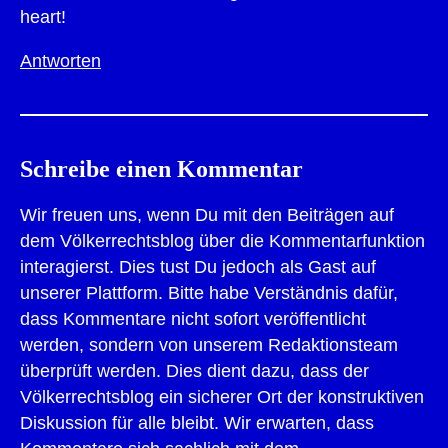
heart!
Antworten
Schreibe einen Kommentar
Wir freuen uns, wenn Du mit den Beiträgen auf
dem Völkerrechtsblog über die Kommentarfunktion
interagierst. Dies tust Du jedoch als Gast auf
unserer Plattform. Bitte habe Verständnis dafür,
dass Kommentare nicht sofort veröffentlicht
werden, sondern von unserem Redaktionsteam
überprüft werden. Dies dient dazu, dass der
Völkerrechtsblog ein sicherer Ort der konstruktiven
Diskussion für alle bleibt. Wir erwarten, dass