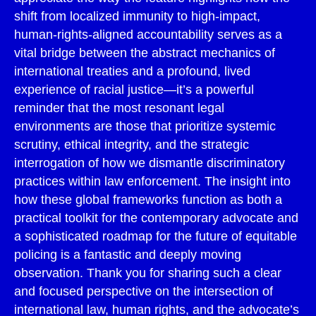
shift from localized immunity to high-impact,
human-rights-aligned accountability serves as a
vital bridge between the abstract mechanics of
international treaties and a profound, lived
experience of racial justice—it’s a powerful
reminder that the most resonant legal
environments are those that prioritize systemic
scrutiny, ethical integrity, and the strategic
interrogation of how we dismantle discriminatory
practices within law enforcement. The insight into
how these global frameworks function as both a
practical toolkit for the contemporary advocate and
a sophisticated roadmap for the future of equitable
policing is a fantastic and deeply moving
observation. Thank you for sharing such a clear
and focused perspective on the intersection of
international law, human rights, and the advocate’s