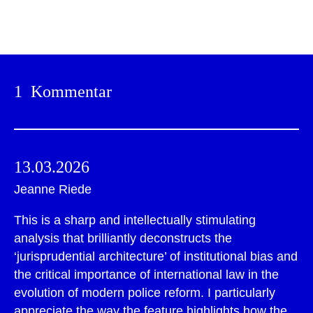
Drucken
1 Kommentar
13.03.2026
Jeanne Riede
This is a sharp and intellectually stimulating
analysis that brilliantly deconstructs the
‘jurisprudential architecture’ of institutional bias and
the critical importance of international law in the
evolution of modern police reform. I particularly
appreciate the way the feature highlights how the