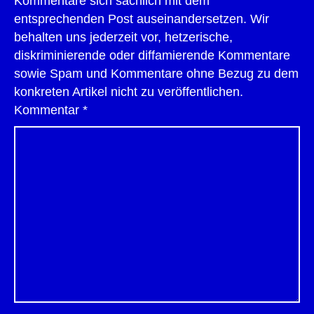
Kommentare sich sachlich mit dem
entsprechenden Post auseinandersetzen. Wir
behalten uns jederzeit vor, hetzerische,
diskriminierende oder diffamierende Kommentare
sowie Spam und Kommentare ohne Bezug zu dem
konkreten Artikel nicht zu veröffentlichen.
Kommentar
*