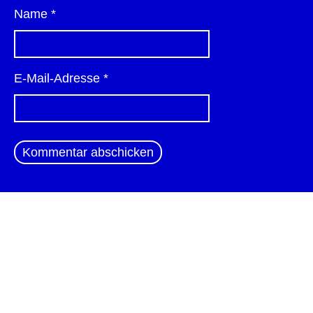
Name
*
E-Mail-Adresse
*