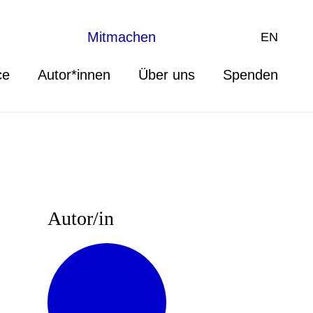
Mitmachen
EN
ce
Autor*innen
Über uns
Spenden
Autor/in