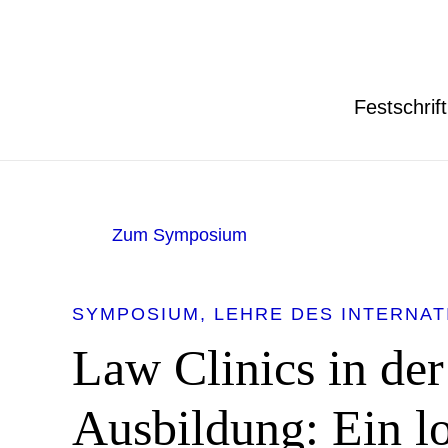
Festschrift
Zum Symposium
SYMPOSIUM
LEHRE DES INTERNA
Law Clinics in der
Ausbildung: Ein l