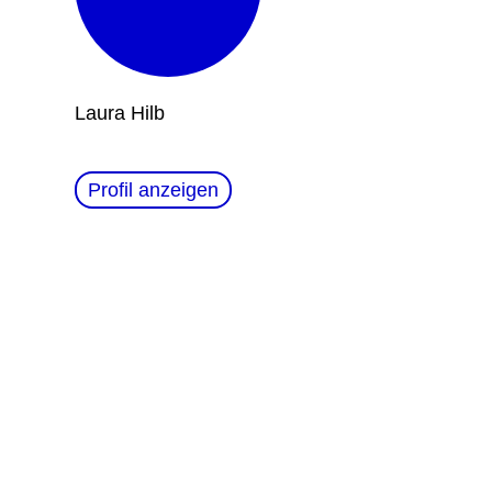
Laura Hilb
Profil anzeigen