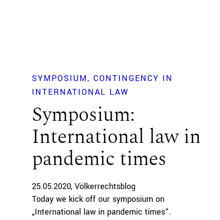
SYMPOSIUM
CONTINGENCY IN
INTERNATIONAL LAW
Symposium:
International law in
pandemic times
25.05.2020
Völkerrechtsblog
Today we kick off our symposium on
„International law in pandemic times“.