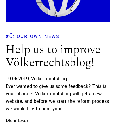
#Ö: OUR OWN NEWS
Help us to improve
Völkerrechtsblog!
19.06.2019
Völkerrechtsblog
Ever wanted to give us some feedback? This is
your chance! Völkerrechtsblog will get a new
website, and before we start the reform process
we would like to hear your...
Mehr lesen