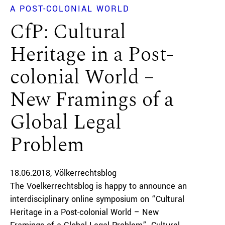
A POST-COLONIAL WORLD
CfP: Cultural
Heritage in a Post-
colonial World –
New Framings of a
Global Legal
Problem
18.06.2018
Völkerrechtsblog
The Voelkerrechtsblog is happy to announce an
interdisciplinary online symposium on “Cultural
Heritage in a Post-colonial World – New