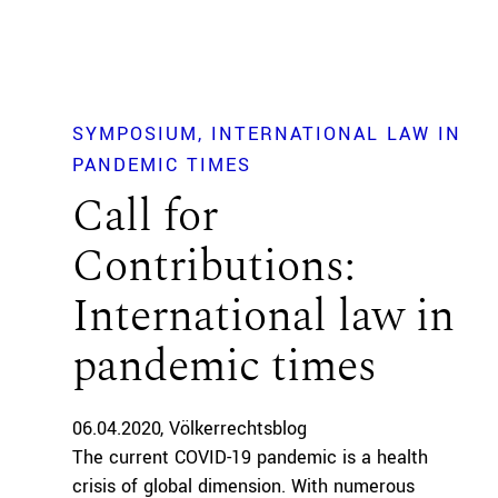
SYMPOSIUM
INTERNATIONAL LAW IN
PANDEMIC TIMES
Call for
Contributions:
International law in
pandemic times
06.04.2020
Völkerrechtsblog
The current COVID-19 pandemic is a health
crisis of global dimension. With numerous