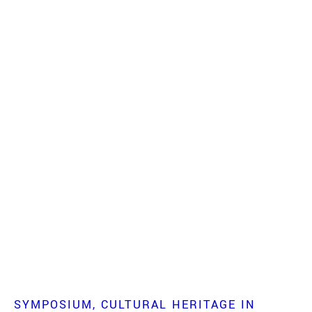
SYMPOSIUM
CULTURAL HERITAGE IN