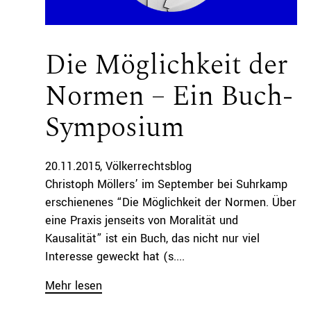
Die Möglichkeit der
Normen – Ein Buch-
Symposium
20.11.2015
Völkerrechtsblog
Christoph Möllers’ im September bei Suhrkamp
erschienenes “Die Möglichkeit der Normen. Über
eine Praxis jenseits von Moralität und
Kausalität” ist ein Buch, das nicht nur viel
Interesse geweckt hat (s....
Mehr lesen