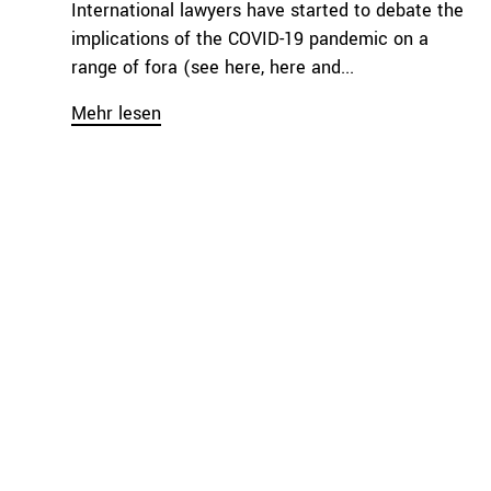
International lawyers have started to debate the
implications of the COVID-19 pandemic on a
range of fora (see here, here and...
Mehr lesen