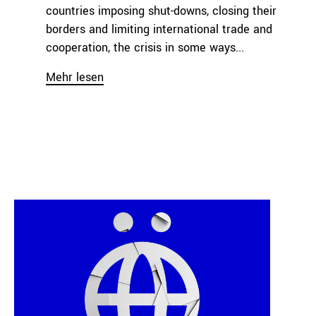
countries imposing shut-downs, closing their
borders and limiting international trade and
cooperation, the crisis in some ways...
Mehr lesen