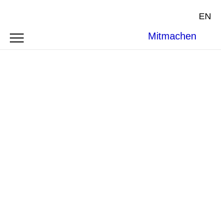
EN
Mitmachen