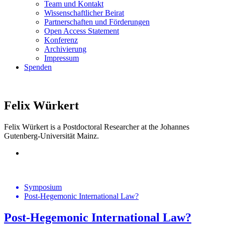
Team und Kontakt
Wissenschaftlicher Beirat
Partnerschaften und Förderungen
Open Access Statement
Konferenz
Archivierung
Impressum
Spenden
Felix Würkert
Felix Würkert is a Postdoctoral Researcher at the Johannes
Gutenberg-Universität Mainz.
Symposium
Post-Hegemonic International Law?
Post-Hegemonic International Law?