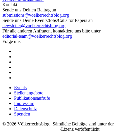
Kontakt
Sende uns Deinen Beitrag an
submissions@voelkerrechtsblog.org
Sende uns Deine Events/Jobs/Calls for Papers an
newsletter@voelkerrechtsblog.org
Für alle anderen Anfragen, kontaktiere uns bitte unter
editorial-team@voelkerrechtsblog.org
Folge uns
Events
Stellenangebote
Publikationsaufrufe
Impressum
Datenschutz
Spenden
©
2026
Völkerrechtsblog | Sämtliche Beiträge sind unter der
Creative Commons BY SA 4.0
-Lizenz veröffentlicht.