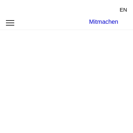
EN
Mitmachen