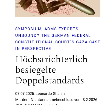
SYMPOSIUM
ARMS EXPORTS
UNBOUND? THE GERMAN FEDERAL
CONSTITUTIONAL COURT’S GAZA CASE
IN PERSPECTIVE
Höchstrichterlich
besiegelte
Doppelstandards
07.07.2026
Leonardo Shahin
Mit dem Nichtannahmebeschluss vom 3.2.2026