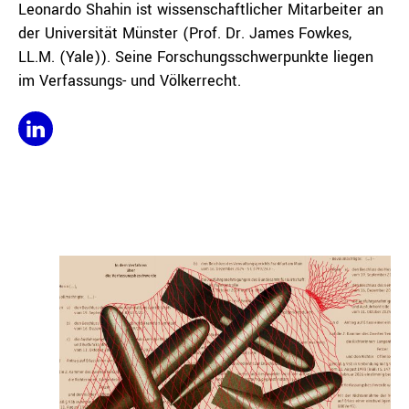
Leonardo Shahin ist wissenschaftlicher Mitarbeiter an
der Universität Münster (Prof. Dr. James Fowkes,
LL.M. (Yale)). Seine Forschungsschwerpunkte liegen
im Verfassungs- und Völkerrecht.