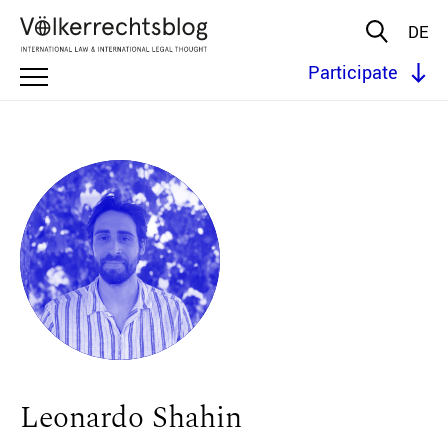
DE
Participate
Leonardo Shahin