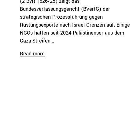
(2 BvR 1626/25) zeigt das
Bundesverfassungsgericht (BVerfG) der
strategischen Prozessführung gegen
Rüstungsexporte nach Israel Grenzen auf. Einige
NGOs hatten seit 2024 Palästinenser aus dem
Gaza-Streifen...
Read more