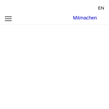
EN
Mitmachen