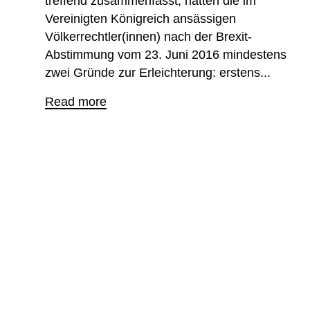
treffend zusammenfasst, hatten die im
Vereinigten Königreich ansässigen
Völkerrechtler(innen) nach der Brexit-
Abstimmung vom 23. Juni 2016 mindestens
zwei Gründe zur Erleichterung: erstens...
Read more