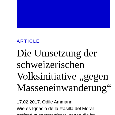
ARTICLE
Die Umsetzung der
schweizerischen
Volksinitiative „gegen
Masseneinwanderung“
17.02.2017
Odile Ammann
Wie es Ignacio de la Rasilla del Moral