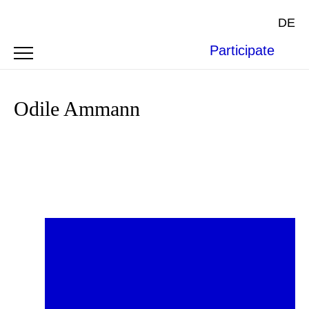
DE
Participate
Odile Ammann